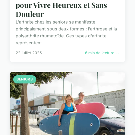
pour Vivre Heureux et Sans
Douleur
L'arthrite chez les seniors se manifeste
principalement sous deux formes : l'arthrose et la
polyarthrite rhumatoïde. Ces types d'arthrite
représentent...
22 juillet 2025
6 min de lecture →
SENIORS