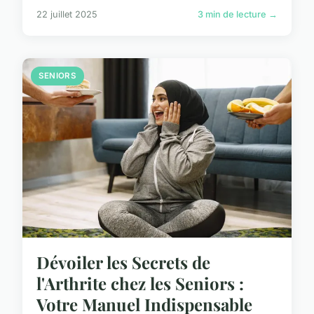
22 juillet 2025
3 min de lecture →
SENIORS
Dévoiler les Secrets de
l'Arthrite chez les Seniors :
Votre Manuel Indispensable