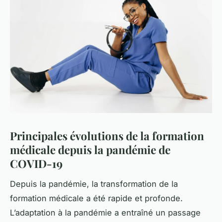
Principales évolutions de la formation
médicale depuis la pandémie de
COVID-19
Depuis la pandémie, la transformation de la
formation médicale a été rapide et profonde.
L’adaptation à la pandémie a entraîné un passage