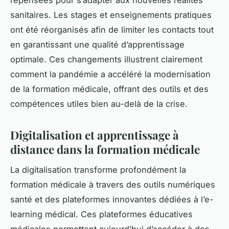
sanitaires. Les stages et enseignements pratiques
ont été réorganisés afin de limiter les contacts tout
en garantissant une qualité d’apprentissage
optimale. Ces changements illustrent clairement
comment la pandémie a accéléré la modernisation
de la formation médicale, offrant des outils et des
compétences utiles bien au-delà de la crise.
Digitalisation et apprentissage à
distance dans la formation médicale
La digitalisation transforme profondément la
formation médicale à travers des outils numériques
santé et des plateformes innovantes dédiées à l’e-
learning médical. Ces plateformes éducatives