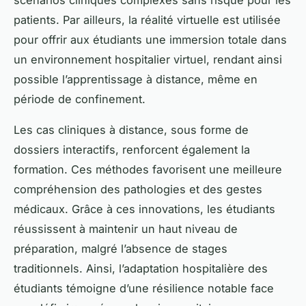
patients. Par ailleurs, la réalité virtuelle est utilisée
pour offrir aux étudiants une immersion totale dans
un environnement hospitalier virtuel, rendant ainsi
possible l’apprentissage à distance, même en
période de confinement.
Les cas cliniques à distance, sous forme de
dossiers interactifs, renforcent également la
formation. Ces méthodes favorisent une meilleure
compréhension des pathologies et des gestes
médicaux. Grâce à ces innovations, les étudiants
réussissent à maintenir un haut niveau de
préparation, malgré l’absence de stages
traditionnels. Ainsi, l’adaptation hospitalière des
étudiants témoigne d’une résilience notable face