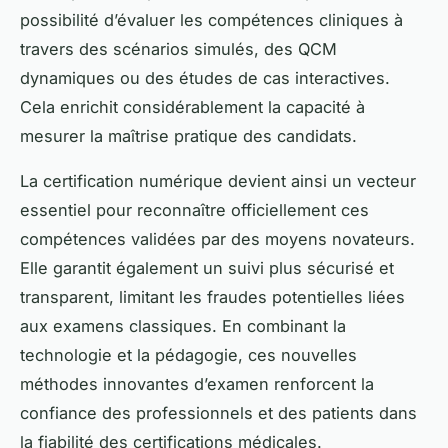
possibilité d’évaluer les compétences cliniques à
travers des scénarios simulés, des QCM
dynamiques ou des études de cas interactives.
Cela enrichit considérablement la capacité à
mesurer la maîtrise pratique des candidats.
La certification numérique devient ainsi un vecteur
essentiel pour reconnaître officiellement ces
compétences validées par des moyens novateurs.
Elle garantit également un suivi plus sécurisé et
transparent, limitant les fraudes potentielles liées
aux examens classiques. En combinant la
technologie et la pédagogie, ces nouvelles
méthodes innovantes d’examen renforcent la
confiance des professionnels et des patients dans
la fiabilité des certifications médicales.