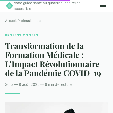
Votre guide santé au quotidien, naturel et
accessible
Accueil
›
Professionnels
PROFESSIONNELS
Transformation de la
Formation Médicale :
L'Impact Révolutionnaire
de la Pandémie COVID-19
Sofia — 9 août 2025 — 6 min de lecture