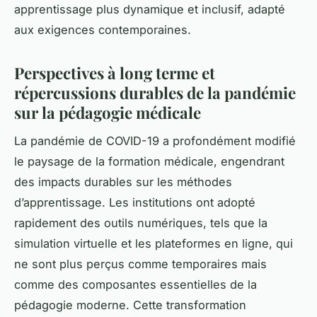
apprentissage plus dynamique et inclusif, adapté
aux exigences contemporaines.
Perspectives à long terme et
répercussions durables de la pandémie
sur la pédagogie médicale
La pandémie de COVID-19 a profondément modifié
le paysage de la formation médicale, engendrant
des impacts durables sur les méthodes
d’apprentissage. Les institutions ont adopté
rapidement des outils numériques, tels que la
simulation virtuelle et les plateformes en ligne, qui
ne sont plus perçus comme temporaires mais
comme des composantes essentielles de la
pédagogie moderne. Cette transformation