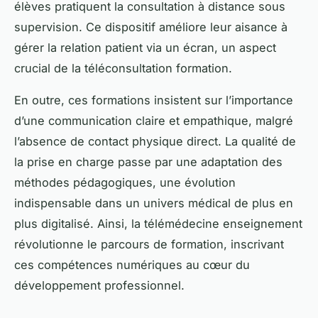
élèves pratiquent la consultation à distance sous
supervision. Ce dispositif améliore leur aisance à
gérer la relation patient via un écran, un aspect
crucial de la téléconsultation formation.
En outre, ces formations insistent sur l’importance
d’une communication claire et empathique, malgré
l’absence de contact physique direct. La qualité de
la prise en charge passe par une adaptation des
méthodes pédagogiques, une évolution
indispensable dans un univers médical de plus en
plus digitalisé. Ainsi, la télémédecine enseignement
révolutionne le parcours de formation, inscrivant
ces compétences numériques au cœur du
développement professionnel.