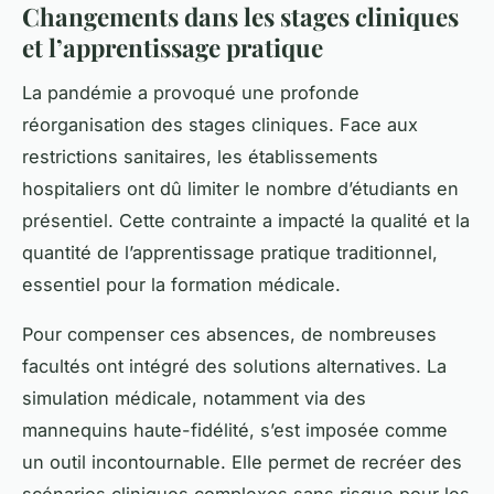
Changements dans les stages cliniques
et l’apprentissage pratique
La pandémie a provoqué une profonde
réorganisation des stages cliniques. Face aux
restrictions sanitaires, les établissements
hospitaliers ont dû limiter le nombre d’étudiants en
présentiel. Cette contrainte a impacté la qualité et la
quantité de l’apprentissage pratique traditionnel,
essentiel pour la formation médicale.
Pour compenser ces absences, de nombreuses
facultés ont intégré des solutions alternatives. La
simulation médicale, notamment via des
mannequins haute-fidélité, s’est imposée comme
un outil incontournable. Elle permet de recréer des
scénarios cliniques complexes sans risque pour les