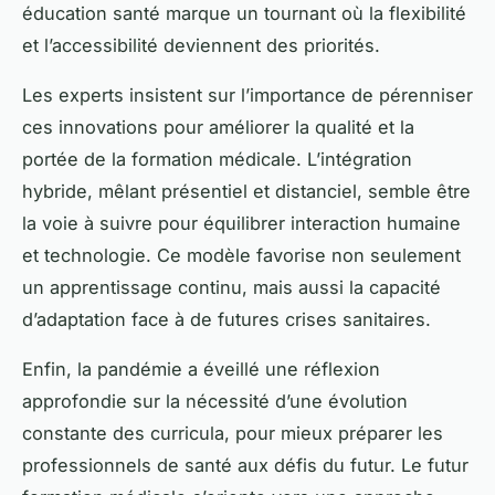
éducation santé marque un tournant où la flexibilité
et l’accessibilité deviennent des priorités.
Les experts insistent sur l’importance de pérenniser
ces innovations pour améliorer la qualité et la
portée de la formation médicale. L’intégration
hybride, mêlant présentiel et distanciel, semble être
la voie à suivre pour équilibrer interaction humaine
et technologie. Ce modèle favorise non seulement
un apprentissage continu, mais aussi la capacité
d’adaptation face à de futures crises sanitaires.
Enfin, la pandémie a éveillé une réflexion
approfondie sur la nécessité d’une évolution
constante des curricula, pour mieux préparer les
professionnels de santé aux défis du futur. Le futur