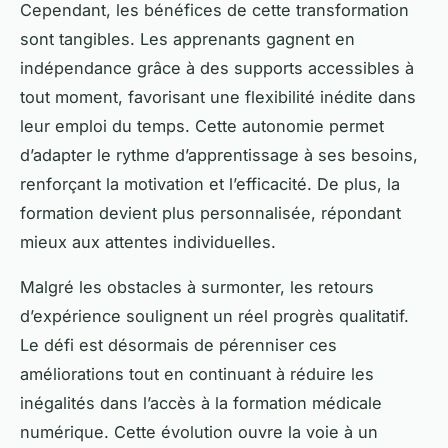
Cependant, les bénéfices de cette transformation
sont tangibles. Les apprenants gagnent en
indépendance grâce à des supports accessibles à
tout moment, favorisant une flexibilité inédite dans
leur emploi du temps. Cette autonomie permet
d’adapter le rythme d’apprentissage à ses besoins,
renforçant la motivation et l’efficacité. De plus, la
formation devient plus personnalisée, répondant
mieux aux attentes individuelles.
Malgré les obstacles à surmonter, les retours
d’expérience soulignent un réel progrès qualitatif.
Le défi est désormais de pérenniser ces
améliorations tout en continuant à réduire les
inégalités dans l’accès à la formation médicale
numérique. Cette évolution ouvre la voie à un