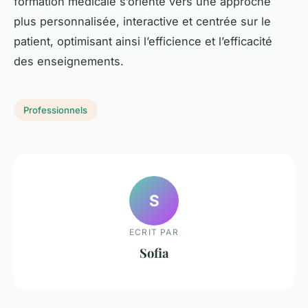
formation médicale s’oriente vers une approche
plus personnalisée, interactive et centrée sur le
patient, optimisant ainsi l’efficience et l’efficacité
des enseignements.
Professionnels
S
ECRIT PAR
Sofia