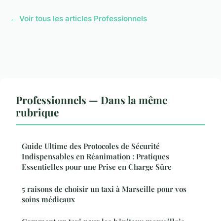
← Voir tous les articles Professionnels
Professionnels — Dans la même
rubrique
Guide Ultime des Protocoles de Sécurité
Indispensables en Réanimation : Pratiques
Essentielles pour une Prise en Charge Sûre
5 raisons de choisir un taxi à Marseille pour vos
soins médicaux