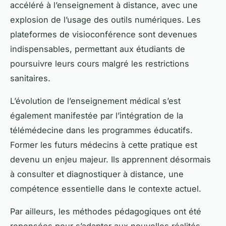
accéléré à l’enseignement à distance, avec une
explosion de l’usage des outils numériques. Les
plateformes de visioconférence sont devenues
indispensables, permettant aux étudiants de
poursuivre leurs cours malgré les restrictions
sanitaires.
L’évolution de l’enseignement médical s’est
également manifestée par l’intégration de la
télémédecine dans les programmes éducatifs.
Former les futurs médecins à cette pratique est
devenu un enjeu majeur. Ils apprennent désormais
à consulter et diagnostiquer à distance, une
compétence essentielle dans le contexte actuel.
Par ailleurs, les méthodes pédagogiques ont été
repensées pour s’adapter aux nouvelles réalités