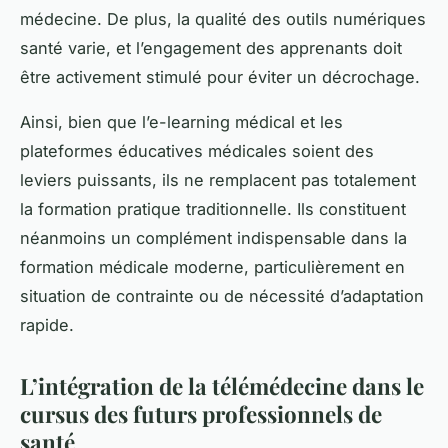
médecine. De plus, la qualité des outils numériques
santé varie, et l’engagement des apprenants doit
être activement stimulé pour éviter un décrochage.
Ainsi, bien que l’e-learning médical et les
plateformes éducatives médicales soient des
leviers puissants, ils ne remplacent pas totalement
la formation pratique traditionnelle. Ils constituent
néanmoins un complément indispensable dans la
formation médicale moderne, particulièrement en
situation de contrainte ou de nécessité d’adaptation
rapide.
L’intégration de la télémédecine dans le
cursus des futurs professionnels de
santé