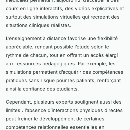
médicales permettent aujourd’hui d’accéder à des
cours en ligne interactifs, des vidéos explicatives et
surtout des simulations virtuelles qui recréent des
situations cliniques réalistes.
L’enseignement à distance favorise une flexibilité
appréciable, rendant possible l’étude selon le
rythme de chacun, tout en offrant un accès élargi
aux ressources pédagogiques. Par exemple, les
simulations permettent d’acquérir des compétences
pratiques sans risque pour les patients, renforçant
ainsi la confiance des étudiants.
Cependant, plusieurs experts soulignent aussi des
limites : l’absence d’interactions physiques directes
peut freiner le développement de certaines
compétences relationnelles essentielles en