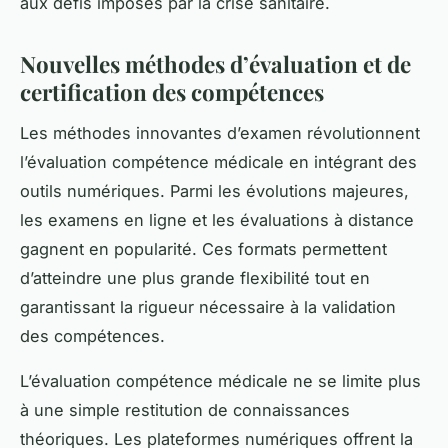
aux défis imposés par la crise sanitaire.
Nouvelles méthodes d’évaluation et de
certification des compétences
Les méthodes innovantes d’examen révolutionnent
l’évaluation compétence médicale en intégrant des
outils numériques. Parmi les évolutions majeures,
les examens en ligne et les évaluations à distance
gagnent en popularité. Ces formats permettent
d’atteindre une plus grande flexibilité tout en
garantissant la rigueur nécessaire à la validation
des compétences.
L’évaluation compétence médicale ne se limite plus
à une simple restitution de connaissances
théoriques. Les plateformes numériques offrent la