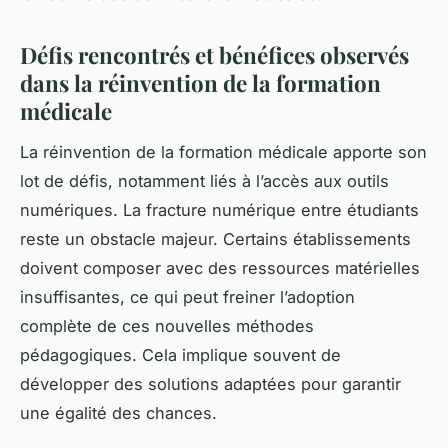
Défis rencontrés et bénéfices observés
dans la réinvention de la formation
médicale
La réinvention de la formation médicale apporte son
lot de défis, notamment liés à l’accès aux outils
numériques. La fracture numérique entre étudiants
reste un obstacle majeur. Certains établissements
doivent composer avec des ressources matérielles
insuffisantes, ce qui peut freiner l’adoption
complète de ces nouvelles méthodes
pédagogiques. Cela implique souvent de
développer des solutions adaptées pour garantir
une égalité des chances.